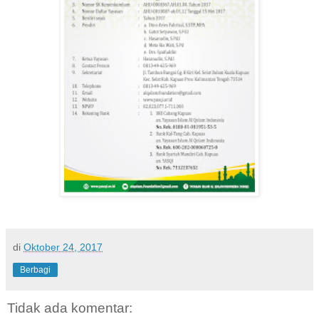
di
Oktober 24, 2017
Berbagi
Tidak ada komentar: