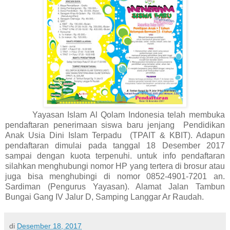
Yayasan Islam Al Qolam Indonesia telah membuka
pendaftaran penerimaan siswa baru jenjang Pendidikan
Anak Usia Dini Islam Terpadu (TPAIT & KBIT). Adapun
pendaftaran dimulai pada tanggal 18 Desember 2017
sampai dengan kuota terpenuhi. untuk info pendaftaran
silahkan menghubungi nomor HP yang tertera di brosur atau
juga bisa menghubingi di nomor 0852-4901-7201 an.
Sardiman (Pengurus Yayasan). Alamat Jalan Tambun
Bungai Gang IV Jalur D, Samping Langgar Ar Raudah.
di
Desember 18, 2017