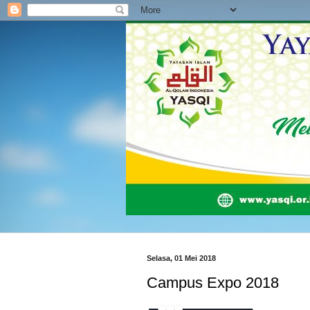
Selasa, 01 Mei 2018
Campus Expo 2018
┏━
━━━━━━━━━━━━┓