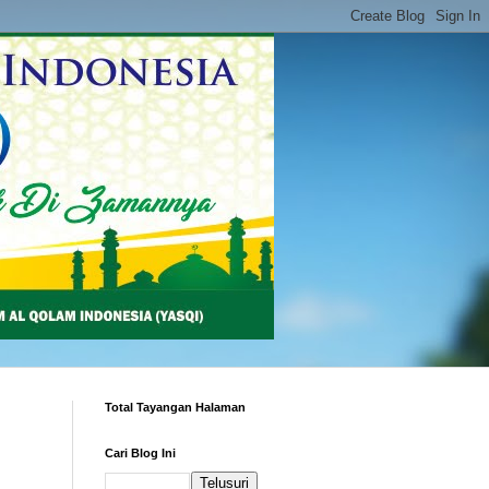
Total Tayangan Halaman
Cari Blog Ini